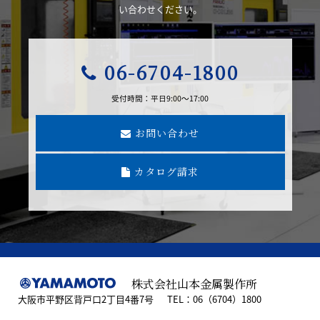
い合わせください。
06-6704-1800
受付時間：平日9:00～17:00
お問い合わせ
カタログ請求
株式会社山本金属製作所
大阪市平野区背戸口2丁目4番7号
TEL：06（6704）1800