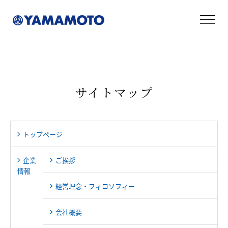
サイトマップ
トップページ
企業
ご挨拶
情報
経営理念・フィロソフィー
会社概要