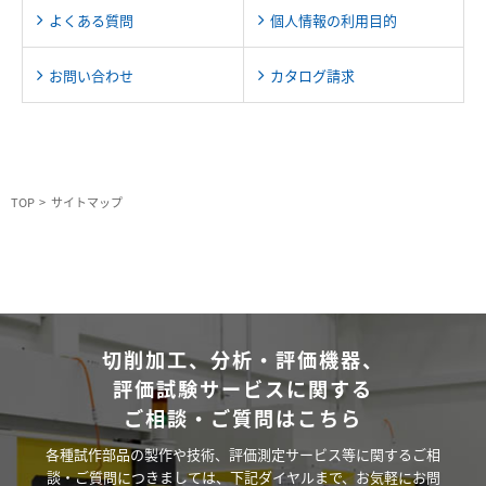
よくある質問
個人情報の利用目的
お問い合わせ
カタログ請求
TOP
サイトマップ
切削加工、分析・評価機器、
評価試験サービスに関する
ご相談・ご質問はこちら
各種試作部品の製作や技術、評価測定サービス等に関するご相
談・ご質問につきましては、下記ダイヤルまで、お気軽にお問