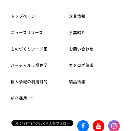
トップページ
企業情報
ニュースリリース
事業紹介
ものづくりワード集
お問い合わせ
バーチャル工場見学
カタログ請求
個人情報の利用目的
製品情報
新卒採用