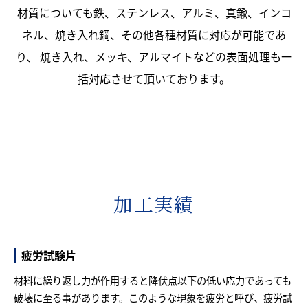
材質についても鉄、ステンレス、アルミ、真鍮、インコ
ネル、焼き入れ鋼、その他各種材質に対応が可能であ
り、
焼き入れ、メッキ、アルマイトなどの表面処理も一
括対応させて頂いております。
加工実績
疲労試験片
材料に繰り返し力が作用すると降伏点以下の低い応力であっても
破壊に至る事があります。このような現象を疲労と呼び、疲労試