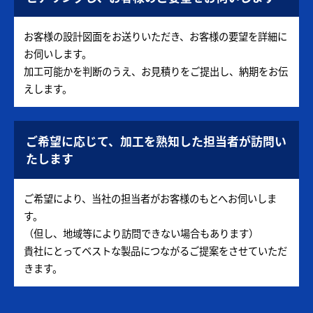
お客様の設計図面をお送りいただき、お客様の要望を詳細に
お伺いします。
加工可能かを判断のうえ、お見積りをご提出し、納期をお伝
えします。
ご希望に応じて、加工を熟知した担当者が訪問い
たします
ご希望により、当社の担当者がお客様のもとへお伺いしま
す。
（但し、地域等により訪問できない場合もあります）
貴社にとってベストな製品につながるご提案をさせていただ
きます。