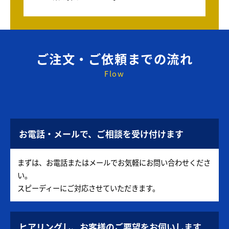
ご注文・ご依頼までの流れ
Flow
お電話・メールで、ご相談を受け付けます
まずは、お電話またはメールでお気軽にお問い合わせくださ
い。
スピーディーにご対応させていただきます。
ヒアリングし、お客様のご要望をお伺いします