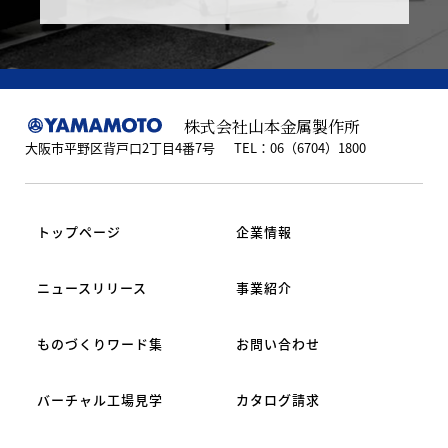
サービス
株式会社山本金属製作所
大阪市平野区背戸口2丁目4番7号
TEL：06（6704）1800
FSW教育支援サ
ービス
トップページ
企業情報
ニュースリリース
事業紹介
加工技術
ものづくりワード集
お問い合わせ
バーチャル工場見学
カタログ請求