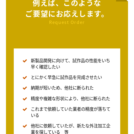
例えば、このような
ご要望にお応えします。
Request Order
新製品開発に向けて、試作品の性能をいち
早く確認したい
とにかく早急に試作品を完成させたい
納期が短いため、他社に断られた
精度や複雑な形状により、他社に断られた
これまで依頼していた業者の精度が落ちて
いる
他社に依頼していたが、新たな外注加工企
業を探している 等