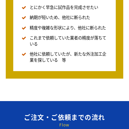
とにかく早急に試作品を完成させたい
納期が短いため、他社に断られた
精度や複雑な形状により、他社に断られた
これまで依頼していた業者の精度が落ちて
いる
他社に依頼していたが、新たな外注加工企
業を探している 等
ご注文・ご依頼までの流れ
Flow