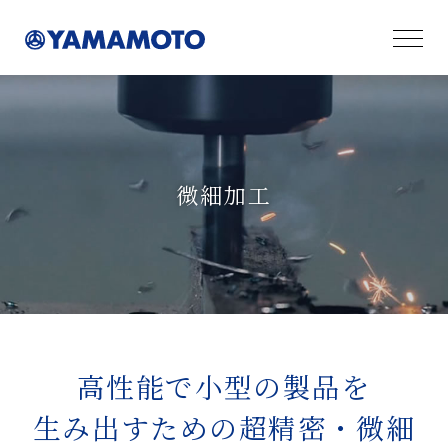
微細加工
高性能で小型の製品を
生み出すための超精密・微細