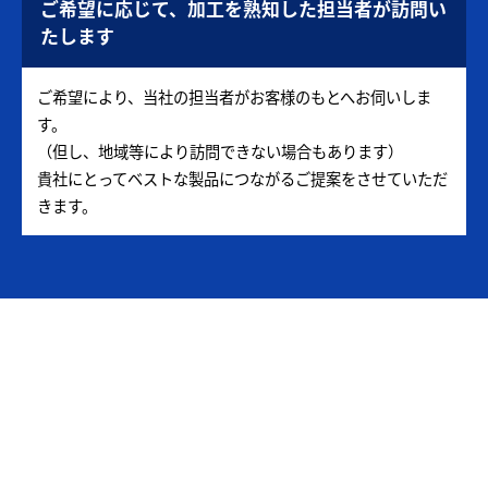
ご希望に応じて、加工を熟知した担当者が訪問い
たします
ご希望により、当社の担当者がお客様のもとへお伺いしま
す。
（但し、地域等により訪問できない場合もあります）
貴社にとってベストな製品につながるご提案をさせていただ
きます。
加工技術