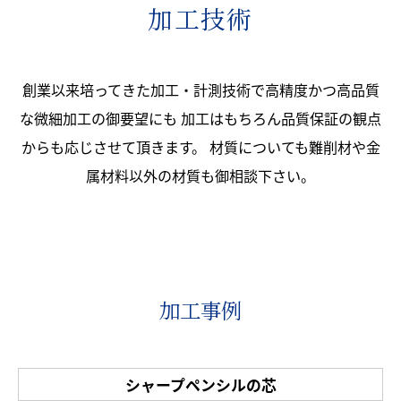
加工技術
創業以来培ってきた加工・計測技術で高精度かつ高品質
な微細加工の御要望にも
加工はもちろん品質保証の観点
からも応じさせて頂きます。
材質についても難削材や金
属材料以外の材質も御相談下さい。
加工事例
シャープペンシルの芯