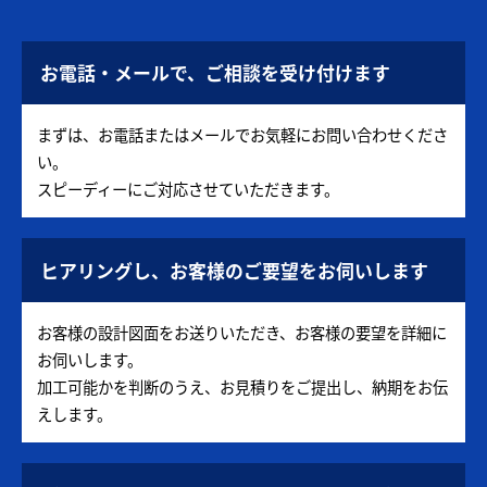
お電話・メールで、ご相談を受け付けます
まずは、お電話またはメールでお気軽にお問い合わせくださ
い。
スピーディーにご対応させていただきます。
ヒアリングし、お客様のご要望をお伺いします
お客様の設計図面をお送りいただき、お客様の要望を詳細に
お伺いします。
加工可能かを判断のうえ、お見積りをご提出し、納期をお伝
えします。