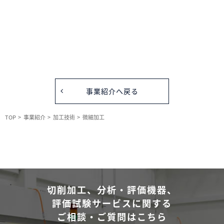
被削性評価試験
サービス
事業紹介へ戻る
TOP
事業紹介
加工技術
微細加工
残留応力計測
ソリューション
サービス
切削加工、分析・評価機器、
評価試験サービスに関する
ご相談・ご質問はこちら