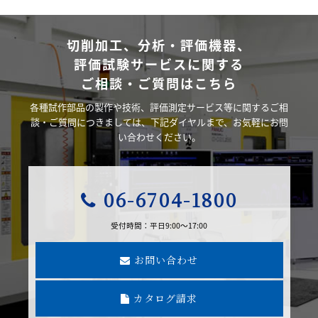
切削加工、分析・評価機器、
評価試験サービスに関する
ご相談・ご質問はこちら
各種試作部品の製作や技術、評価測定サービス等に関するご相
談・ご質問につきましては、下記ダイヤルまで、お気軽にお問
い合わせください。
06-6704-1800
受付時間：平日9:00～17:00
お問い合わせ
カタログ請求