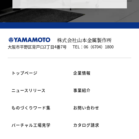
株式会社山本金属製作所
大阪市平野区背戸口2丁目4番7号
TEL：06（6704）1800
トップページ
企業情報
ニュースリリース
事業紹介
ものづくりワード集
お問い合わせ
バーチャル工場見学
カタログ請求