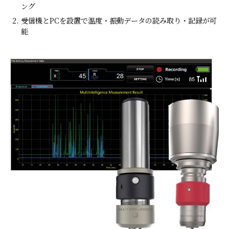
ング
受信機とPCを設置で温度・振動データの読み取り・記録が可
能