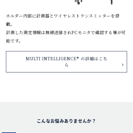
ホルダー内部に計測器とワイヤレストランスミッターを搭
載。
計測した測定情報は無線送信されPCモニタで確認する事が可
能です。
MULTI INTELLIGENCE® の詳細はこち
ら
こんなお悩みありませんか？