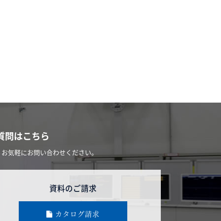
質問はこちら
、お気軽にお問い合わせください。
資料のご請求
カタログ請求