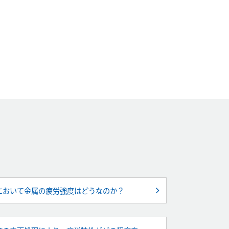
において金属の疲労強度はどうなのか？