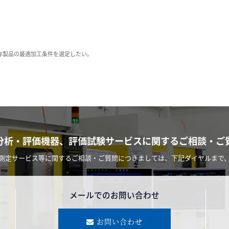
既存製品の最適加工条件を選定したい。
分析・評価機器、
評価試験サービスに関する
ご相談・ご
測定サービス等に関するご相談・ご質問につきましては、下記ダイヤルまで
メールでのお問い合わせ
お問い合わせ