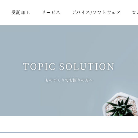
報
受託加工
サービス
デバイス/ソフトウェア
ロ
TOPIC SOLUTION
ものづくりでお困りの方へ