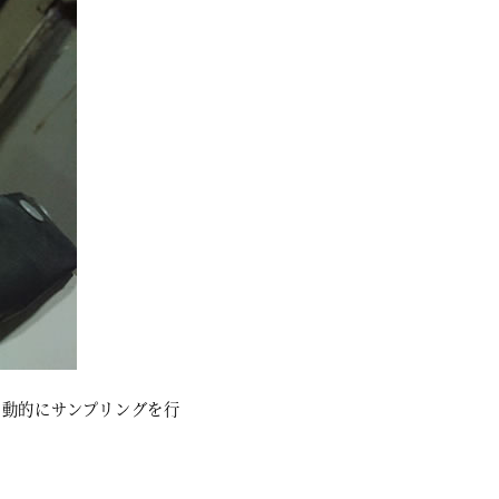
自動的にサンプリングを行