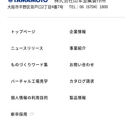
株式会社山本金属製作所
大阪市平野区背戸口2丁目4番7号
TEL：06（6704）1800
トップページ
企業情報
ニュースリリース
事業紹介
ものづくりワード集
お問い合わせ
バーチャル工場見学
カタログ請求
個人情報の利用目的
製品情報
新卒採用