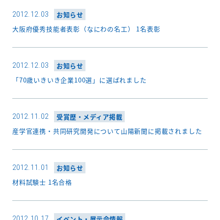
2012.12.03
お知らせ
大阪府優秀技能者表彰（なにわの名工） 1名表彰
2012.12.03
お知らせ
「70歳いきいき企業100選」に選ばれました
2012.11.02
受賞歴・メディア掲載
産学官連携・共同研究開発について山陽新聞に掲載されました
2012.11.01
お知らせ
材料試験士 1名合格
2012.10.17
イベント・展示会情報