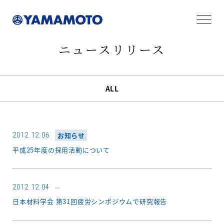
ニュースリリース
ALL
2012.12.06
お知らせ
平成25年度の採用活動について
2012.12.04
日本材料学会 第31回疲労シンポジウムで研究報告