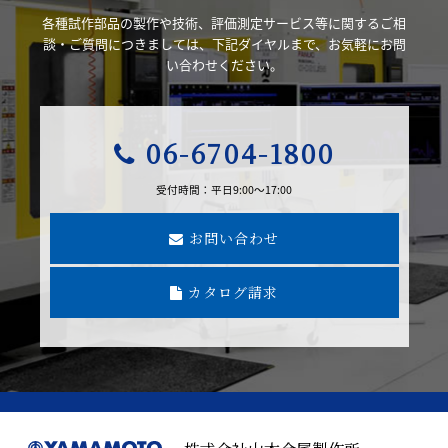
各種試作部品の製作や技術、評価測定サービス等に関するご相
談・ご質問につきましては、下記ダイヤルまで、お気軽にお問
い合わせください。
06-6704-1800
受付時間：平日9:00～17:00
お問い合わせ
カタログ請求