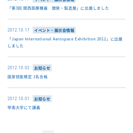
「第3回 関西医療機器 開発・製造展」に出展しました
2012.10.17
イベント・展示会情報
「Japan International Aerospace Exhibition 2012」に出展
しました
2012.10.02
お知らせ
国家技能検定 1名合格
2012.10.01
お知らせ
甲南大学にて講義