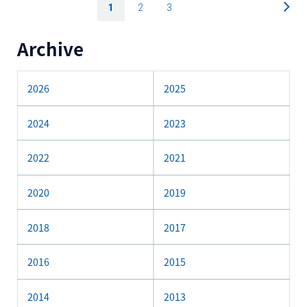
1
2
3
Archive
2026
2025
2024
2023
2022
2021
2020
2019
2018
2017
2016
2015
2014
2013