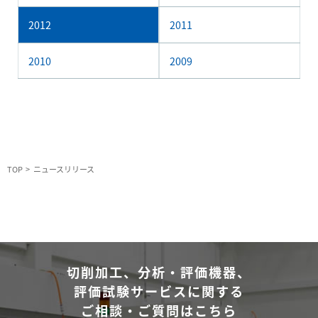
2012
2011
2010
2009
TOP
ニュースリリース
切削加工、分析・評価機器、
評価試験サービスに関する
ご相談・ご質問はこちら