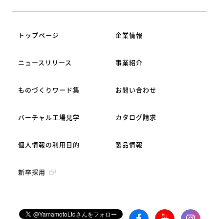
トップページ
企業情報
ニュースリリース
事業紹介
ものづくりワード集
お問い合わせ
バーチャル工場見学
カタログ請求
個人情報の利用目的
製品情報
新卒採用