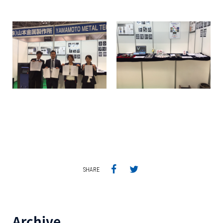
SHARE
Archive