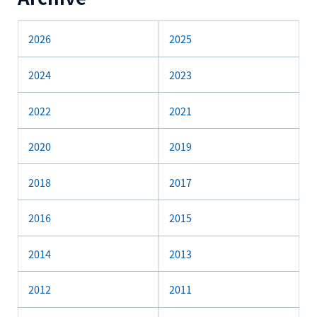
2026
2025
2024
2023
2022
2021
2020
2019
2018
2017
2016
2015
2014
2013
2012
2011