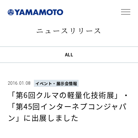
ニュースリリース
ALL
2016.01.08
イベント・展示会情報
「第6回クルマの軽量化技術展」・
「第45回インターネプコンジャパ
ン」に出展しました