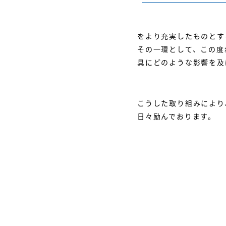
をより充実したものとす
その一環として、この度
具にどのような影響を及
こうした取り組みにより
日々励んでおります。