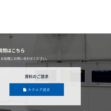
質問はこちら
、お気軽にお問い合わせください。
資料のご請求
カタログ請求