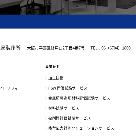
金属製作所
大阪市平野区背戸口2丁目4番7号
TEL：06（6704）1800
事業紹介
加工技術
ィロソフィー
FSW評価試験サービス
金属積層造形材料評価試験サービス
材料試験サービス
被削性評価試験サービス
残留応力計測ソリューションサービス