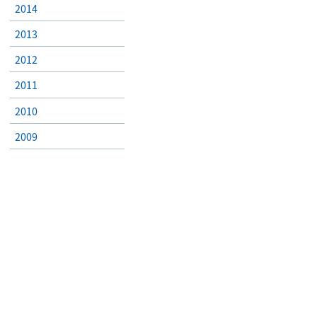
2014
2013
2012
2011
2010
2009