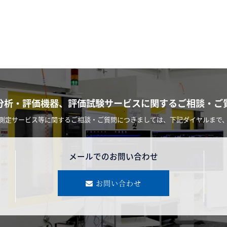
分析・評価機器、
評価試験サービスに関する
ご相談・ご
測定サービス等に関するご相談・ご質問につきましては、下記ダイヤルまで
メールでのお問い合わせ
お問い合わせ