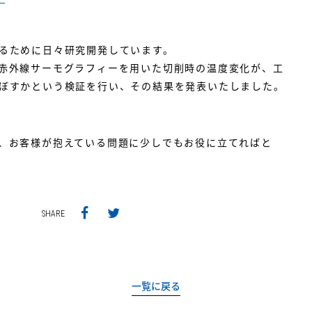
るために日々研究開発しています。
赤外線サーモグラフィーを用いた切削時の温度変化が、工
ぼすかという検証を行い、その結果を発表いたしました。
、お客様が抱えている問題に少しでもお役に立てればと
SHARE
一覧に戻る