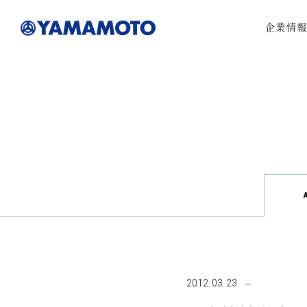
企業情
2012.03.23