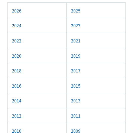
2026
2025
2024
2023
2022
2021
2020
2019
2018
2017
2016
2015
2014
2013
2012
2011
2010
2009