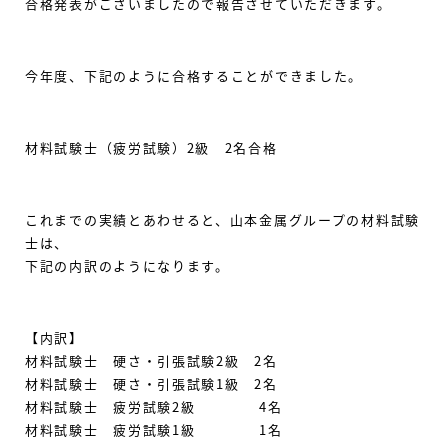
合格発表がございましたので報告させていただきます。
今年度、下記のように合格することができました。
材料試験士（疲労試験）2級 2名合格
これまでの実績とあわせると、山本金属グループの材料試験
士は、
下記の内訳のようになります。
【内訳】
材料試験士 硬さ・引張試験2級 2名
材料試験士 硬さ・引張試験1級 2名
材料試験士 疲労試験2級 4名
材料試験士 疲労試験1級 1名