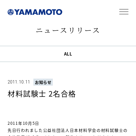
ニュースリリース
ALL
2011.10.11
お知らせ
材料試験士 2名合格
2011年10月5日
先日行われました公益社団法人日本材料学会の材料試験士の