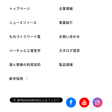
トップページ
企業情報
ニュースリリース
事業紹介
ものづくりワード集
お問い合わせ
バーチャル工場見学
カタログ請求
個人情報の利用目的
製品情報
新卒採用