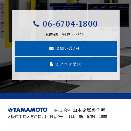
06-6704-1800
受付時間：平日9:00～17:00
お問い合わせ
カタログ請求
株式会社山本金属製作所
大阪市平野区背戸口2丁目4番7号
TEL：06（6704）1800