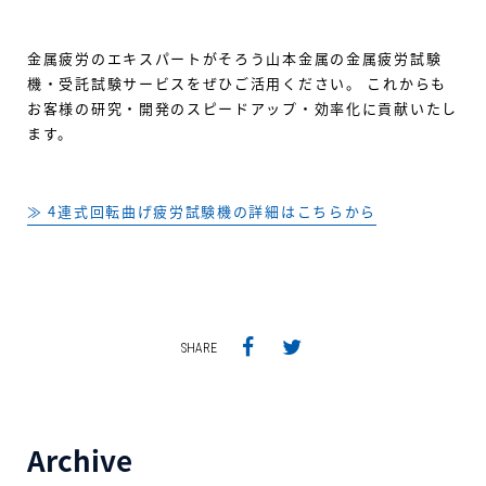
金属疲労のエキスパートがそろう山本金属の金属疲労試験
機・受託試験サービスをぜひご活用ください。 これからも
お客様の研究・開発のスピードアップ・効率化に貢献いたし
ます。
≫ 4連式回転曲げ疲労試験機の詳細はこちらから
SHARE
Archive